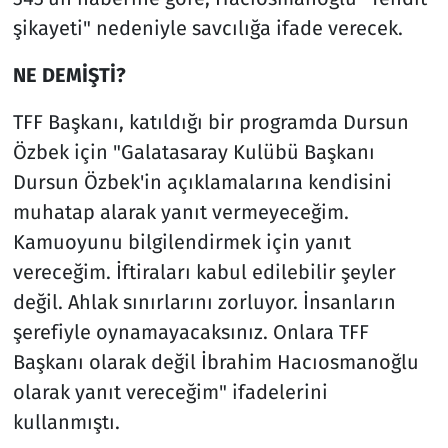
şikayeti" nedeniyle savcılığa ifade verecek.
NE DEMİŞTİ?
TFF Başkanı, katıldığı bir programda Dursun
Özbek için "Galatasaray Kulübü Başkanı
Dursun Özbek'in açıklamalarına kendisini
muhatap alarak yanıt vermeyeceğim.
Kamuoyunu bilgilendirmek için yanıt
vereceğim. İftiraları kabul edilebilir şeyler
değil. Ahlak sınırlarını zorluyor. İnsanların
şerefiyle oynamayacaksınız. Onlara TFF
Başkanı olarak değil İbrahim Hacıosmanoğlu
olarak yanıt vereceğim" ifadelerini
kullanmıştı.