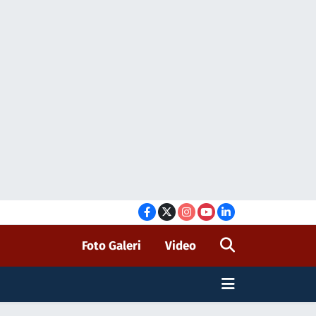
Foto Galeri
Video