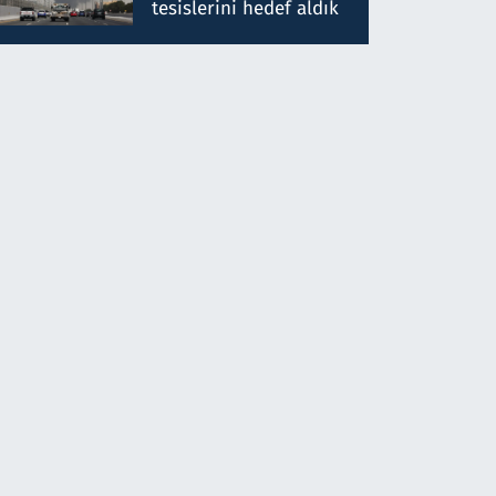
tesislerini hedef aldık