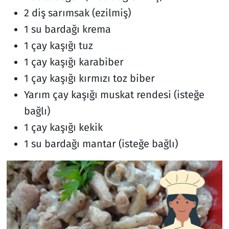
2 diş sarımsak (ezilmiş)
1 su bardağı krema
1 çay kaşığı tuz
1 çay kaşığı karabiber
1 çay kaşığı kırmızı toz biber
Yarım çay kaşığı muskat rendesi (isteğe
bağlı)
1 çay kaşığı kekik
1 su bardağı mantar (isteğe bağlı)