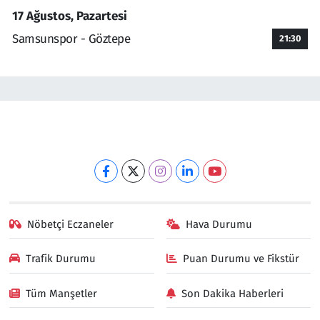
17 Ağustos, Pazartesi
Samsunspor - Göztepe
21:30
Nöbetçi Eczaneler
Hava Durumu
Trafik Durumu
Puan Durumu ve Fikstür
Tüm Manşetler
Son Dakika Haberleri