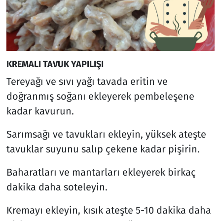
KREMALI TAVUK YAPILIŞI
Tereyağı ve sıvı yağı tavada eritin ve
doğranmış soğanı ekleyerek pembeleşene
kadar kavurun.
Sarımsağı ve tavukları ekleyin, yüksek ateşte
tavuklar suyunu salıp çekene kadar pişirin.
Baharatları ve mantarları ekleyerek birkaç
dakika daha soteleyin.
Kremayı ekleyin, kısık ateşte 5-10 dakika daha