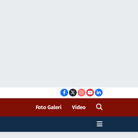
Foto Galeri
Video