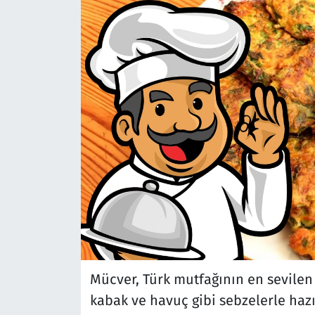
Mücver, Türk mutfağının en sevilen 
kabak ve havuç gibi sebzelerle hazı