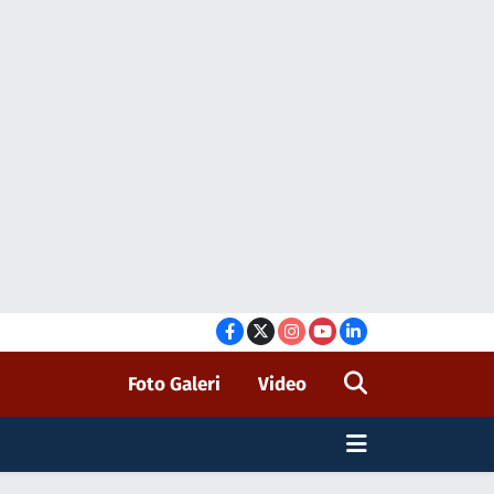
Foto Galeri
Video