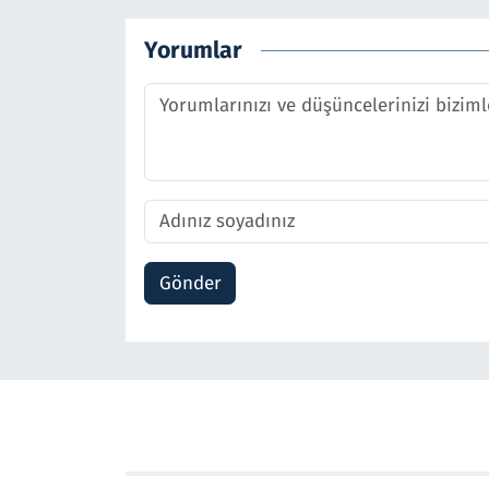
Yorumlar
Gönder