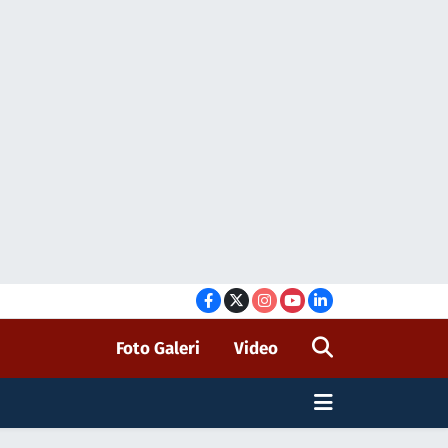
Foto Galeri
Video