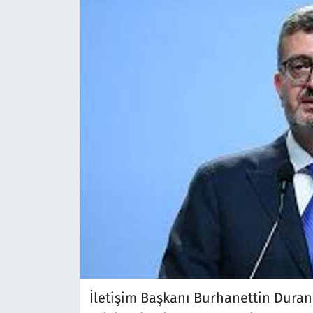
İletişim Başkanı Burhanettin Duran