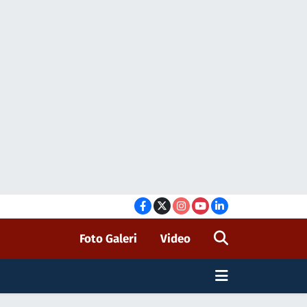
Foto Galeri
Video