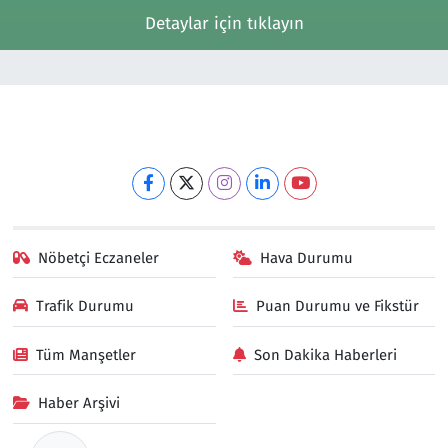
Detaylar için tıklayın
Nöbetçi Eczaneler
Hava Durumu
Trafik Durumu
Puan Durumu ve Fikstür
Tüm Manşetler
Son Dakika Haberleri
Haber Arşivi