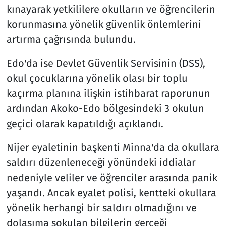
kınayarak yetkililere okulların ve öğrencilerin
korunmasına yönelik güvenlik önlemlerini
artırma çağrısında bulundu.
Edo'da ise Devlet Güvenlik Servisinin (DSS),
okul çocuklarına yönelik olası bir toplu
kaçırma planına ilişkin istihbarat raporunun
ardından Akoko-Edo bölgesindeki 3 okulun
geçici olarak kapatıldığı açıklandı.
Nijer eyaletinin başkenti Minna'da da okullara
saldırı düzenleneceği yönündeki iddialar
nedeniyle veliler ve öğrenciler arasında panik
yaşandı. Ancak eyalet polisi, kentteki okullara
yönelik herhangi bir saldırı olmadığını ve
dolaşıma sokulan bilgilerin gerçeği