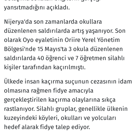
yansıtmadığını açıkladı.
Nijerya'da son zamanlarda okullara
düzenlenen saldırılarda artış yaşanıyor. Son
olarak Oyo eyaletinin Oriire Yerel Yönetim
Bölgesi'nde 15 Mayıs'ta 3 okula düzenlenen
saldırılarda 40 öğrenci ve 7 öğretmen silahlı
kişiler tarafından kaçırılmıştı.
Ülkede insan kaçırma suçunun cezasının idam
olmasına rağmen fidye amacıyla
gerçekleştirilen kaçırma olaylarına sıkça
rastlanıyor. Silahlı gruplar, genellikle ülkenin
kuzeyindeki köyleri, okulları ve yolcuları
hedef alarak fidye talep ediyor.