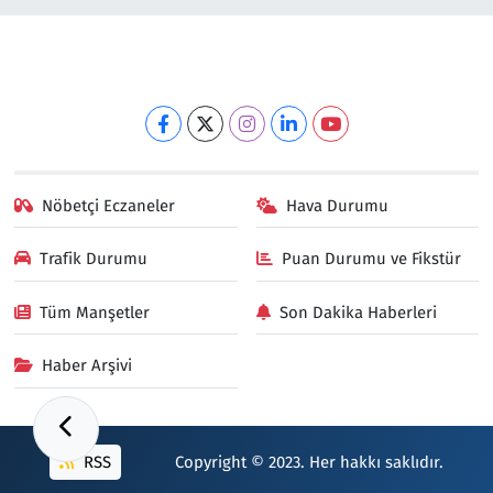
Nöbetçi Eczaneler
Hava Durumu
Trafik Durumu
Puan Durumu ve Fikstür
Tüm Manşetler
Son Dakika Haberleri
Haber Arşivi
RSS
Copyright © 2023. Her hakkı saklıdır.