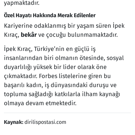
yapmaktadır.
Özel Hayatı Hakkında Merak Edilenler
Kariyerine odaklanmış bir yaşam süren İpek
Kıraç,
bekâr
ve çocuğu bulunmamaktadır.
İpek Kıraç, Türkiye’nin en güçlü iş
insanlarından biri olmanın ötesinde, sosyal
duyarlılığı yüksek bir lider olarak öne
çıkmaktadır. Forbes listelerine giren bu
başarılı kadın, iş dünyasındaki duruşu ve
topluma sağladığı katkılarla ilham kaynağı
olmaya devam etmektedir.
Kaynak:
dirilispostasi.com