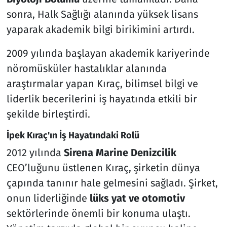
sonra, Halk Sağlığı alanında yüksek lisans
yaparak akademik bilgi birikimini artırdı.
2009 yılında başlayan akademik kariyerinde
nöromüsküler hastalıklar alanında
araştırmalar yapan Kıraç, bilimsel bilgi ve
liderlik becerilerini iş hayatında etkili bir
şekilde birleştirdi.
İpek Kıraç'ın İş Hayatındaki Rolü
2012 yılında
Sirena Marine Denizcilik
CEO’luğunu üstlenen Kıraç, şirketin dünya
çapında tanınır hale gelmesini sağladı. Şirket,
onun liderliğinde
lüks yat ve otomotiv
sektörlerinde önemli bir konuma ulaştı.