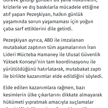
krizlerle ve dış baskılarla mücadele ettiğine
atıf yapan Pezeşkiyan, halkın günlük
yaşamında sorun yaşamaması için yoğun
çaba sarf ettiklerini dile getirdi.
Pezeşkiyan ayrıca, ABD ile imzalanan
mutabakat zaptının tüm aşamalarının İran
Lideri Mücteba Hamaney ile Ulusal Güvenlik
Yüksek Konseyi’nin tam koordinasyonu ile
yürütüldüğünü hatırlatarak, mutabakat zaptı
ile birlikte kazanımlar elde edildiğini söyledi.
Elde edilen kazanımlara rağmen, bazı
kesimlerin ülke çıkarlarını dikkate almayarak
hükümeti yıpratmak amacıyla suçlamalar