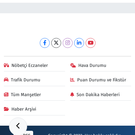
Nöbetçi Eczaneler
Hava Durumu
Trafik Durumu
Puan Durumu ve Fikstür
Tüm Manşetler
Son Dakika Haberleri
Haber Arşivi