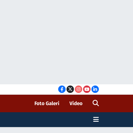
Foto Galeri
Video