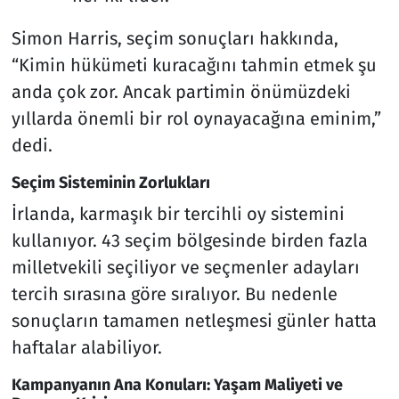
Simon Harris, seçim sonuçları hakkında,
“Kimin hükümeti kuracağını tahmin etmek şu
anda çok zor. Ancak partimin önümüzdeki
yıllarda önemli bir rol oynayacağına eminim,”
dedi.
Seçim Sisteminin Zorlukları
İrlanda, karmaşık bir tercihli oy sistemini
kullanıyor. 43 seçim bölgesinde birden fazla
milletvekili seçiliyor ve seçmenler adayları
tercih sırasına göre sıralıyor. Bu nedenle
sonuçların tamamen netleşmesi günler hatta
haftalar alabiliyor.
Kampanyanın Ana Konuları: Yaşam Maliyeti ve