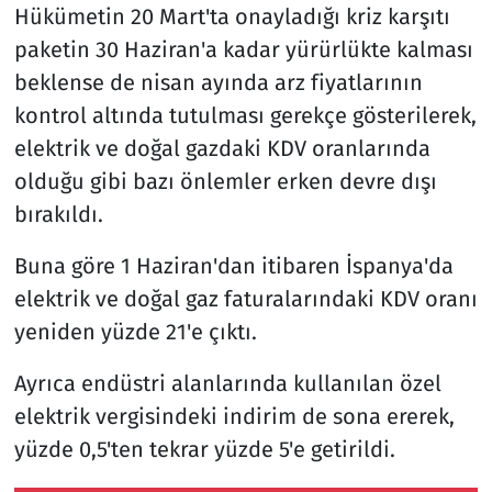
Hükümetin 20 Mart'ta onayladığı kriz karşıtı
paketin 30 Haziran'a kadar yürürlükte kalması
beklense de nisan ayında arz fiyatlarının
kontrol altında tutulması gerekçe gösterilerek,
elektrik ve doğal gazdaki KDV oranlarında
olduğu gibi bazı önlemler erken devre dışı
bırakıldı.
Buna göre 1 Haziran'dan itibaren İspanya'da
elektrik ve doğal gaz faturalarındaki KDV oranı
yeniden yüzde 21'e çıktı.
Ayrıca endüstri alanlarında kullanılan özel
elektrik vergisindeki indirim de sona ererek,
yüzde 0,5'ten tekrar yüzde 5'e getirildi.