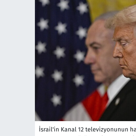
İsrail'in Kanal 12 televizyonunun 