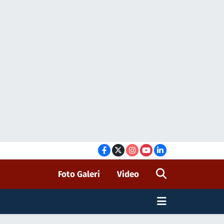
Foto Galeri
Video