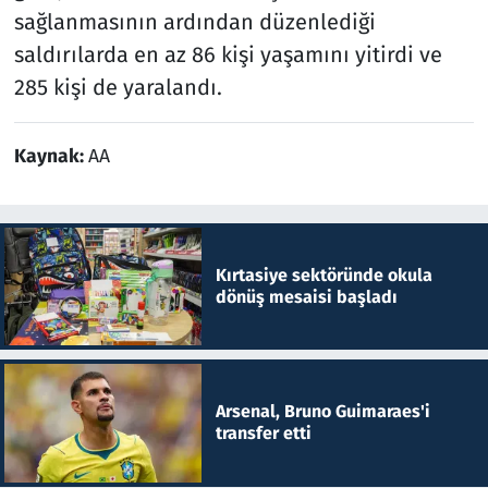
sağlanmasının ardından düzenlediği
saldırılarda en az 86 kişi yaşamını yitirdi ve
285 kişi de yaralandı.
Kaynak:
AA
Kırtasiye sektöründe okula
dönüş mesaisi başladı
Arsenal, Bruno Guimaraes'i
transfer etti