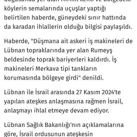
köylerin semalarında uçuşlar yaptığı
belirtilen haberde, güneydeki sınır hattında
da karadan ihlallerin olduğu bilgisi paylaşıldı.
Haberde, "Düşmana ait askeri iş makineleri de
Lübnan topraklarında yer alan Rumeyş
beldesinde toprak bariyerleri kaldırdı. İş
makineleri Merkava tipi tankların
korumasında bölgeye girdi" denildi.
Lübnan ile İsrail arasında 27 Kasım 2024'te
yapılan ateşkes anlaşmasına rağmen İsrail,
anlaşmayı ihlal etmeye devam ediyor.
Lübnan Sağlık Bakanlığı'nın açıklamalarına
göre, İsrail ordusunun ateşkesin