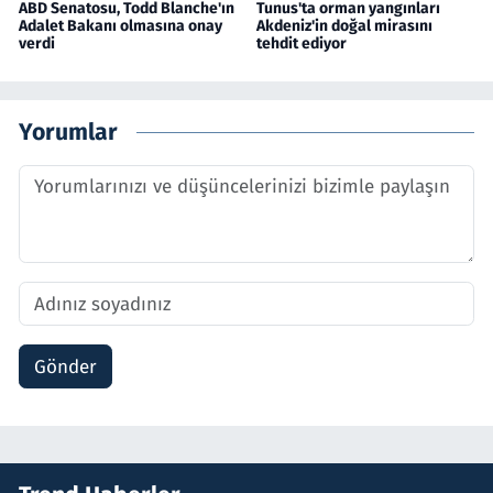
ABD Senatosu, Todd Blanche'ın
Tunus'ta orman yangınları
Adalet Bakanı olmasına onay
Akdeniz'in doğal mirasını
verdi
tehdit ediyor
Yorumlar
Gönder