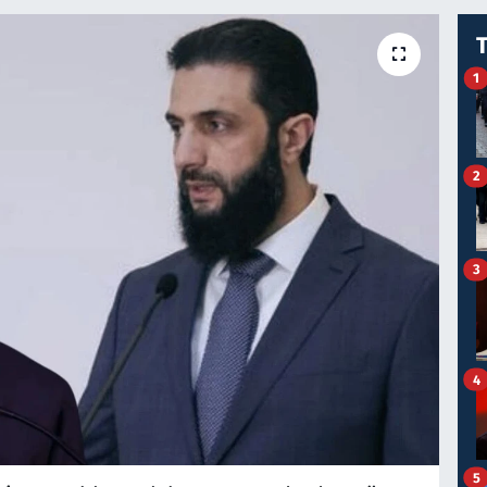
1
2
3
4
5