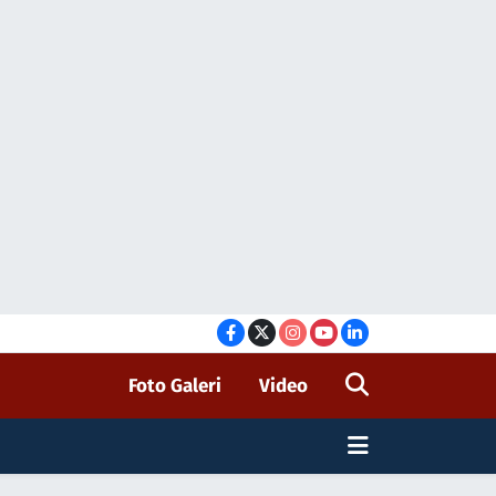
Foto Galeri
Video