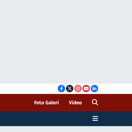
Foto Galeri
Video