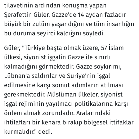
tilavetinin ardından konuşma yapan
Şerafettin Güler, Gazze'de 14 aydan fazladır
büyük bir zulüm yaşandığını ve tüm insanlığın
bu duruma seyirci kaldığını söyledi.
Güler, "Türkiye başta olmak üzere, 57 İslam
ülkesi, siyonist işgalin Gazze ile sınırlı
kalmadığını görmektedir. Gazze soykırımı,
Lübnan'a saldırılar ve Suriye'nin işgal
edilmesine karşı somut adımların atılması
gerekmektedir. Müslüman ülkeler, siyonist
işgal rejiminin yayılmacı politikalarına karşı
önlem almak zorundadır. Aralarındaki
ihtilafları bir kenara bırakıp bölgesel ittifaklar
kurmalıdır." dedi.