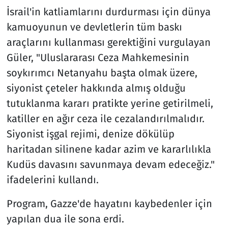
İsrail'in katliamlarını durdurması için dünya
kamuoyunun ve devletlerin tüm baskı
araçlarını kullanması gerektiğini vurgulayan
Güler, "Uluslararası Ceza Mahkemesinin
soykırımcı Netanyahu başta olmak üzere,
siyonist çeteler hakkında almış olduğu
tutuklanma kararı pratikte yerine getirilmeli,
katiller en ağır ceza ile cezalandırılmalıdır.
Siyonist işgal rejimi, denize dökülüp
haritadan silinene kadar azim ve kararlılıkla
Kudüs davasını savunmaya devam edeceğiz."
ifadelerini kullandı.
Program, Gazze'de hayatını kaybedenler için
yapılan dua ile sona erdi.