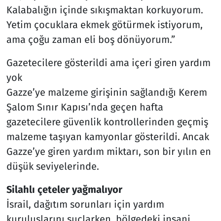
Kalabalığın içinde sıkışmaktan korkuyorum.
Yetim çocuklara ekmek götürmek istiyorum,
ama çoğu zaman eli boş dönüyorum.”
Gazetecilere gösterildi ama içeri giren yardım
yok
Gazze’ye malzeme girişinin sağlandığı Kerem
Şalom Sınır Kapısı’nda geçen hafta
gazetecilere güvenlik kontrollerinden geçmiş
malzeme taşıyan kamyonlar gösterildi. Ancak
Gazze’ye giren yardım miktarı, son bir yılın en
düşük seviyelerinde.
Silahlı çeteler yağmalıyor
İsrail, dağıtım sorunları için yardım
kuruluşlarını suçlarken, bölgedeki insani