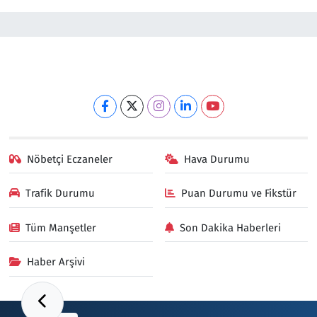
Nöbetçi Eczaneler
Hava Durumu
Trafik Durumu
Puan Durumu ve Fikstür
Tüm Manşetler
Son Dakika Haberleri
Haber Arşivi