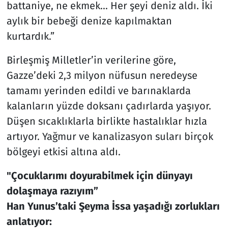
battaniye, ne ekmek... Her şeyi deniz aldı. İki
aylık bir bebeği denize kapılmaktan
kurtardık.”
Birleşmiş Milletler’in verilerine göre,
Gazze’deki 2,3 milyon nüfusun neredeyse
tamamı yerinden edildi ve barınaklarda
kalanların yüzde doksanı çadırlarda yaşıyor.
Düşen sıcaklıklarla birlikte hastalıklar hızla
artıyor. Yağmur ve kanalizasyon suları birçok
bölgeyi etkisi altına aldı.
"Çocuklarımı doyurabilmek için dünyayı
dolaşmaya razıyım”
Han Yunus’taki Şeyma İssa yaşadığı zorlukları
anlatıyor: