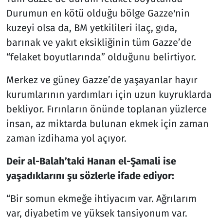
Durumun en kötü olduğu bölge Gazze'nin
kuzeyi olsa da, BM yetkilileri ilaç, gıda,
barınak ve yakıt eksikliğinin tüm Gazze’de
“felaket boyutlarında” olduğunu belirtiyor.
Merkez ve güney Gazze’de yaşayanlar hayır
kurumlarının yardımları için uzun kuyruklarda
bekliyor. Fırınların önünde toplanan yüzlerce
insan, az miktarda bulunan ekmek için zaman
zaman izdihama yol açıyor.
Deir al-Balah’taki Hanan el-Şamali ise
yaşadıklarını şu sözlerle ifade ediyor:
“Bir somun ekmeğe ihtiyacım var. Ağrılarım
var, diyabetim ve yüksek tansiyonum var.