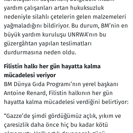
yardım çalışanları artan hukuksuzluk
nedeniyle silahlı çetelerin gelen malzemeleri
yağmaladığını bildiriyor. Bu durum, BM’nin en
büyük yardım kuruluşu UNRWA’nın bu
güzergâhtan yapılan teslimatları
durdurmasına neden oldu.
Filistin halkı her gün hayatta kalma
mücadelesi veriyor
BM Dünya Gıda Programı’nın yerel başkanı
Antoine Renard, Filistin halkının her gün
hayatta kalma mücadelesi verdiğini belirtiyor:
“Gazze’de şimdi gördüğümüz açlık, yıkım ve
çaresizlik daha önce hiç bu kadar kötü