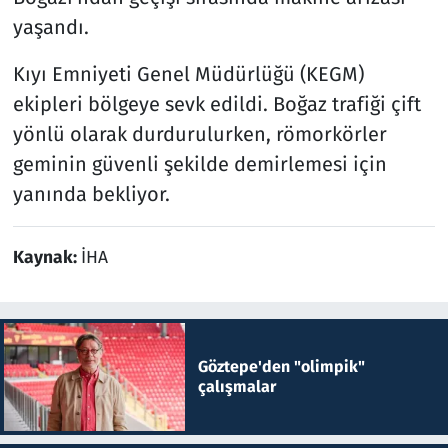
yaşandı.
Kıyı Emniyeti Genel Müdürlüğü (KEGM)
ekipleri bölgeye sevk edildi. Boğaz trafiği çift
yönlü olarak durdurulurken, römorkörler
geminin güvenli şekilde demirlemesi için
yanında bekliyor.
Kaynak:
İHA
Göztepe'den "olimpik"
çalışmalar