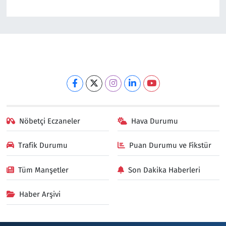
Nöbetçi Eczaneler
Hava Durumu
Trafik Durumu
Puan Durumu ve Fikstür
Tüm Manşetler
Son Dakika Haberleri
Haber Arşivi