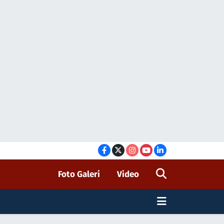
Foto Galeri
Video