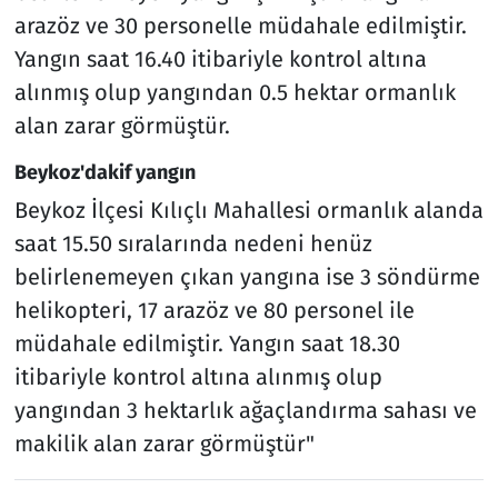
arazöz ve 30 personelle müdahale edilmiştir.
Yangın saat 16.40 itibariyle kontrol altına
alınmış olup yangından 0.5 hektar ormanlık
alan zarar görmüştür.
Beykoz'dakif yangın
Beykoz İlçesi Kılıçlı Mahallesi ormanlık alanda
saat 15.50 sıralarında nedeni henüz
belirlenemeyen çıkan yangına ise 3 söndürme
helikopteri, 17 arazöz ve 80 personel ile
müdahale edilmiştir. Yangın saat 18.30
itibariyle kontrol altına alınmış olup
yangından 3 hektarlık ağaçlandırma sahası ve
makilik alan zarar görmüştür"