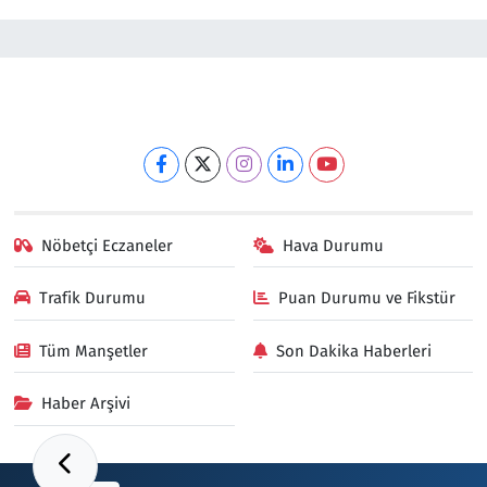
Nöbetçi Eczaneler
Hava Durumu
Trafik Durumu
Puan Durumu ve Fikstür
Tüm Manşetler
Son Dakika Haberleri
Haber Arşivi