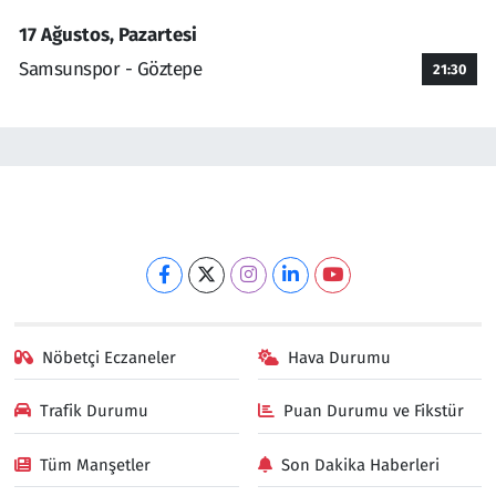
17 Ağustos, Pazartesi
Samsunspor - Göztepe
21:30
Nöbetçi Eczaneler
Hava Durumu
Trafik Durumu
Puan Durumu ve Fikstür
Tüm Manşetler
Son Dakika Haberleri