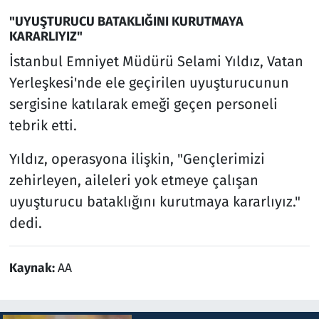
"UYUŞTURUCU BATAKLIĞINI KURUTMAYA
KARARLIYIZ"
İstanbul Emniyet Müdürü Selami Yıldız, Vatan
Yerleşkesi'nde ele geçirilen uyuşturucunun
sergisine katılarak emeği geçen personeli
tebrik etti.
Yıldız, operasyona ilişkin, "Gençlerimizi
zehirleyen, aileleri yok etmeye çalışan
uyuşturucu bataklığını kurutmaya kararlıyız."
dedi.
Kaynak:
AA