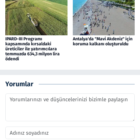
IPARD-III Programı
Antalya'da "Mavi Akdeniz" için
kapsamında kırsaldaki
koruma kalkanı oluşturuldu
üreticiler ile yatırımcılara
temmuzda 634,3 milyon lira
ödendi
Yorumlar