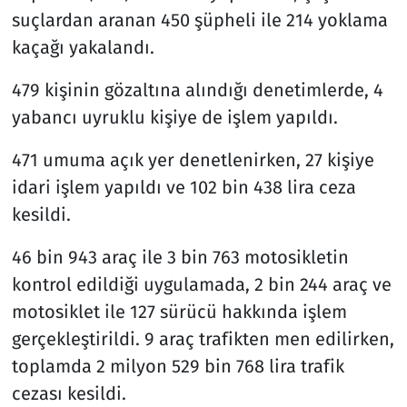
suçlardan aranan 450 şüpheli ile 214 yoklama
kaçağı yakalandı.
479 kişinin gözaltına alındığı denetimlerde, 4
yabancı uyruklu kişiye de işlem yapıldı.
471 umuma açık yer denetlenirken, 27 kişiye
idari işlem yapıldı ve 102 bin 438 lira ceza
kesildi.
46 bin 943 araç ile 3 bin 763 motosikletin
kontrol edildiği uygulamada, 2 bin 244 araç ve
motosiklet ile 127 sürücü hakkında işlem
gerçekleştirildi. 9 araç trafikten men edilirken,
toplamda 2 milyon 529 bin 768 lira trafik
cezası kesildi.