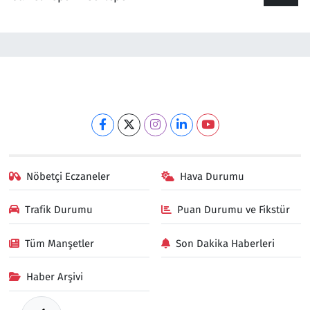
Nöbetçi Eczaneler
Hava Durumu
Trafik Durumu
Puan Durumu ve Fikstür
Tüm Manşetler
Son Dakika Haberleri
Haber Arşivi