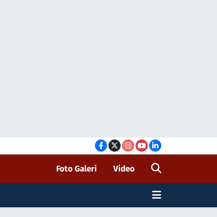
Foto Galeri
Video