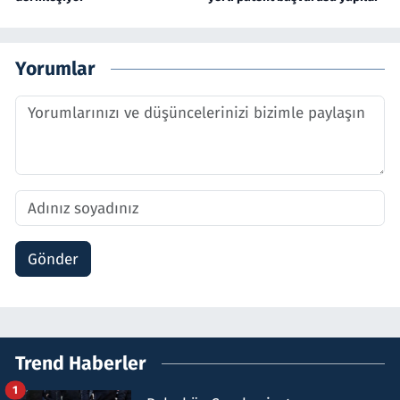
Yorumlar
Gönder
Trend Haberler
1