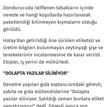
Dondurucuda istiflenen tabakların içinde
nerede ve hangi koşullarda hazırlanarak
paketlendiği bilinmeyen kıymaların olduğu
görüldü.
Hatay'dan getirildiği öne sürülen etiketsiz ve
üretim bilgileri bulunmayan zeytinyağı şişe ve
tenekelerinin incelenmesine de karar verildi.
Ekipler, iş yerini de mühürledi.
"DOLAPTA YAZILAR SİLİNİYOR"
Denetim yapılan gıda toptancısındaki görevli,
zabıta ve gıda mühendislerine "Dolapta
yazılar siliniyor. Satıldığı zaman bunlara etiket
yapıştırıyoruz" dedi. Görevli ayrıca son