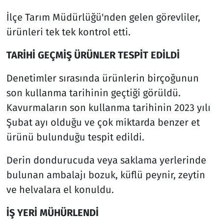
İlçe Tarım Müdürlüğü'nden gelen görevliler,
ürünleri tek tek kontrol etti.
TARİHİ GEÇMİŞ ÜRÜNLER TESPİT EDİLDİ
Denetimler sırasında ürünlerin birçoğunun
son kullanma tarihinin geçtiği görüldü.
Kavurmaların son kullanma tarihinin 2023 yılı
Şubat ayı olduğu ve çok miktarda benzer et
ürünü bulunduğu tespit edildi.
Derin dondurucuda veya saklama yerlerinde
bulunan ambalajı bozuk, küflü peynir, zeytin
ve helvalara el konuldu.
İŞ YERİ MÜHÜRLENDİ