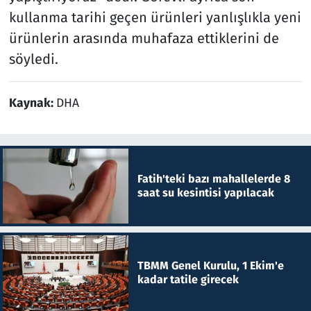
kullanma tarihi geçen ürünleri yanlışlıkla yeni
ürünlerin arasında muhafaza ettiklerini de
söyledi.
Kaynak:
DHA
Fatih'teki bazı mahallelerde 8
saat su kesintisi yapılacak
TBMM Genel Kurulu, 1 Ekim'e
kadar tatile girecek