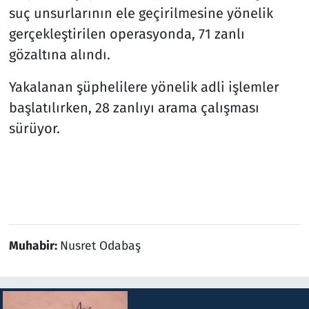
suç unsurlarının ele geçirilmesine yönelik
gerçekleştirilen operasyonda, 71 zanlı
gözaltına alındı.
Yakalanan şüphelilere yönelik adli işlemler
başlatılırken, 28 zanlıyı arama çalışması
sürüyor.
Muhabir:
Nusret Odabaş