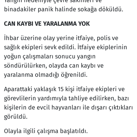
binadakiler panik halinde sokağa döküldü.
CAN KAYBI VE YARALANMA YOK
İhbar üzerine olay yerine itfaiye, polis ve
sağlık ekipleri sevk edildi. İtfaiye ekiplerinin
yoğun çalışmaları sonucu yangın
söndürülürken, olayda can kaybı ve
yaralanma olmadığı öğrenildi.
Aparattaki yaklaşık 15 kişi itfaiye ekipleri ve
görevlilerin yardımıyla tahliye edilirken, bazı
kişilerin de evcil hayvanları ile dışarı çıktıkları
görüldü.
Olayla ilgili çalışma başlatıldı.