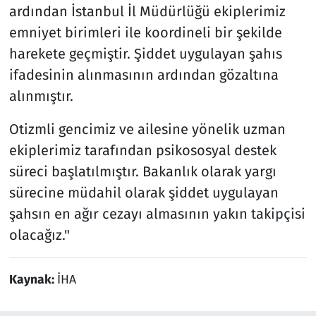
ardından İstanbul İl Müdürlüğü ekiplerimiz
emniyet birimleri ile koordineli bir şekilde
harekete geçmiştir. Şiddet uygulayan şahıs
ifadesinin alınmasının ardından gözaltına
alınmıştır.
Otizmli gencimiz ve ailesine yönelik uzman
ekiplerimiz tarafından psikososyal destek
süreci başlatılmıştır. Bakanlık olarak yargı
sürecine müdahil olarak şiddet uygulayan
şahsın en ağır cezayı almasının yakın takipçisi
olacağız."
Kaynak:
İHA