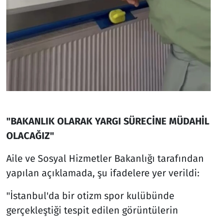
"BAKANLIK OLARAK YARGI SÜRECİNE MÜDAHİL
OLACAĞIZ"
Aile ve Sosyal Hizmetler Bakanlığı tarafından
yapılan açıklamada, şu ifadelere yer verildi:
"İstanbul'da bir otizm spor kulübünde
gerçekleştiği tespit edilen görüntülerin