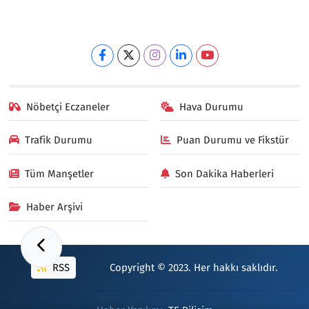
Nöbetçi Eczaneler
Hava Durumu
Trafik Durumu
Puan Durumu ve Fikstür
Tüm Manşetler
Son Dakika Haberleri
Haber Arşivi
RSS
Copyright © 2023. Her hakkı saklıdır.