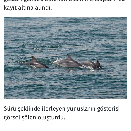
kayıt altına alındı.
Sürü şeklinde ilerleyen yunusların gösterisi
görsel şölen oluşturdu.