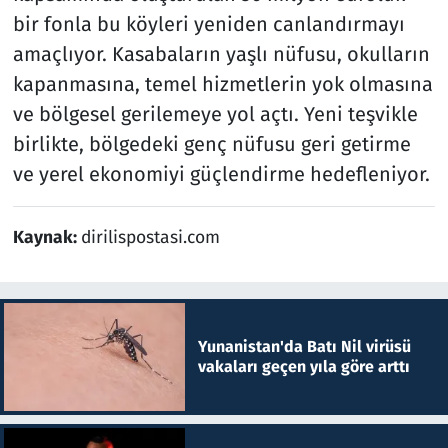
bir fonla bu köyleri yeniden canlandırmayı
amaçlıyor. Kasabaların yaşlı nüfusu, okulların
kapanmasına, temel hizmetlerin yok olmasına
ve bölgesel gerilemeye yol açtı. Yeni teşvikle
birlikte, bölgedeki genç nüfusu geri getirme
ve yerel ekonomiyi güçlendirme hedefleniyor.
Kaynak:
dirilispostasi.com
Yunanistan'da Batı Nil virüsü
vakaları geçen yıla göre arttı