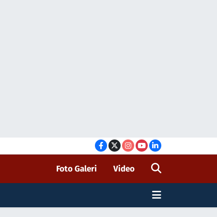
Foto Galeri
Video