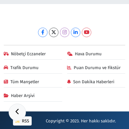
Nöbetçi Eczaneler
Hava Durumu
Trafik Durumu
Puan Durumu ve Fikstür
Tüm Manşetler
Son Dakika Haberleri
Haber Arşivi
RSS
Copyright © 2023. Her hakkı saklıdır.