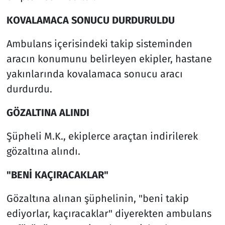
KOVALAMACA SONUCU DURDURULDU
Ambulans içerisindeki takip sisteminden
aracın konumunu belirleyen ekipler, hastane
yakınlarında kovalamaca sonucu aracı
durdurdu.
GÖZALTINA ALINDI
Şüpheli M.K., ekiplerce araçtan indirilerek
gözaltına alındı.
"BENİ KAÇIRACAKLAR"
Gözaltına alınan şüphelinin, "beni takip
ediyorlar, kaçıracaklar" diyerekten ambulans