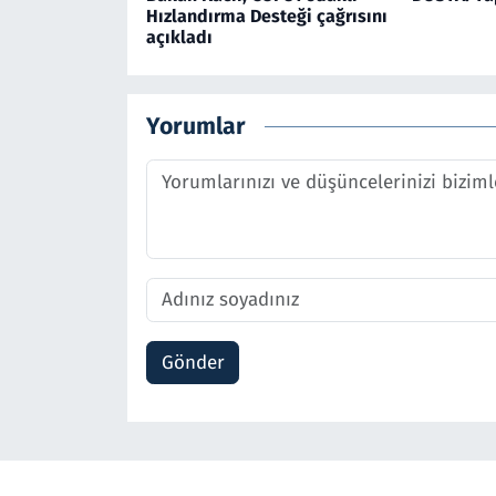
Hızlandırma Desteği çağrısını
açıkladı
Yorumlar
Gönder