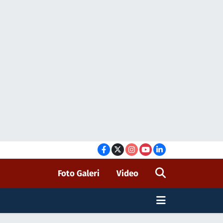
Foto Galeri
Video