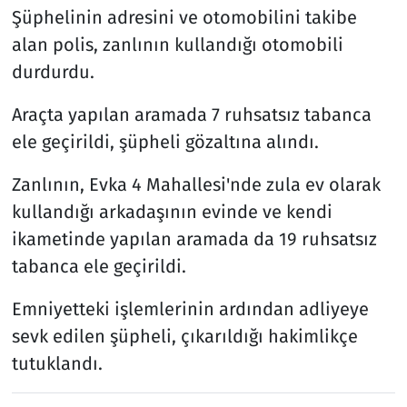
Şüphelinin adresini ve otomobilini takibe
alan polis, zanlının kullandığı otomobili
durdurdu.
Araçta yapılan aramada 7 ruhsatsız tabanca
ele geçirildi, şüpheli gözaltına alındı.
Zanlının, Evka 4 Mahallesi'nde zula ev olarak
kullandığı arkadaşının evinde ve kendi
ikametinde yapılan aramada da 19 ruhsatsız
tabanca ele geçirildi.
Emniyetteki işlemlerinin ardından adliyeye
sevk edilen şüpheli, çıkarıldığı hakimlikçe
tutuklandı.