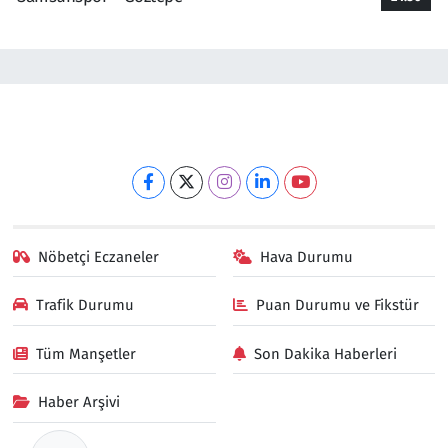
Nöbetçi Eczaneler
Hava Durumu
Trafik Durumu
Puan Durumu ve Fikstür
Tüm Manşetler
Son Dakika Haberleri
Haber Arşivi