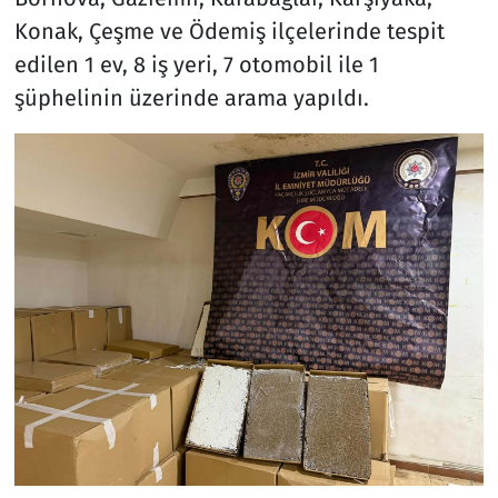
Konak, Çeşme ve Ödemiş ilçelerinde tespit
edilen 1 ev, 8 iş yeri, 7 otomobil ile 1
şüphelinin üzerinde arama yapıldı.