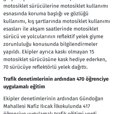
motosiklet sürücülerine motosiklet kullanımı
esnasında koruma başlığı ve gözlüğü
kullanımı, kış şartlarında motosiklet kullanımı
esasları ile akşam saatlerinde motosiklet
sürücü ve yolcularının reflektif yelek giyme
zorunluluğu konusunda bilgilendirmeler
yapıldı. Ekipler ayrıca kaskı olmayan 15
motosiklet sürücüsüne kask hediye ederken,
70 sürücüye reflektörlü yelek dağıttı.
Trafik denetimlerinin ardından 470 öğrenciye
uygulamalı eğitim
Ekipler denetimlerinin ardından Gündoğan
Mahallesi Nafiz Ilıcak İlkokulunda 417
öğrenciye uygulamalı trafik eğitimi verdi.