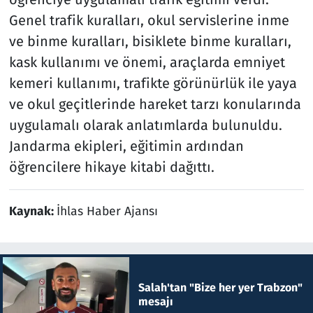
Genel trafik kuralları, okul servislerine inme
ve binme kuralları, bisiklete binme kuralları,
kask kullanımı ve önemi, araçlarda emniyet
kemeri kullanımı, trafikte görünürlük ile yaya
ve okul geçitlerinde hareket tarzı konularında
uygulamalı olarak anlatımlarda bulunuldu.
Jandarma ekipleri, eğitimin ardından
öğrencilere hikaye kitabi dağıttı.
Kaynak:
İhlas Haber Ajansı
Salah'tan "Bize her yer Trabzon"
mesajı