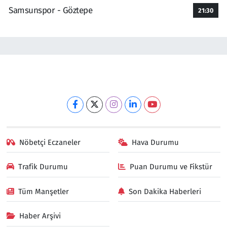
Samsunspor - Göztepe
21:30
Nöbetçi Eczaneler
Hava Durumu
Trafik Durumu
Puan Durumu ve Fikstür
Tüm Manşetler
Son Dakika Haberleri
Haber Arşivi