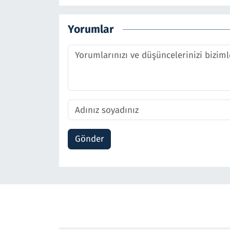
Yorumlar
Gönder