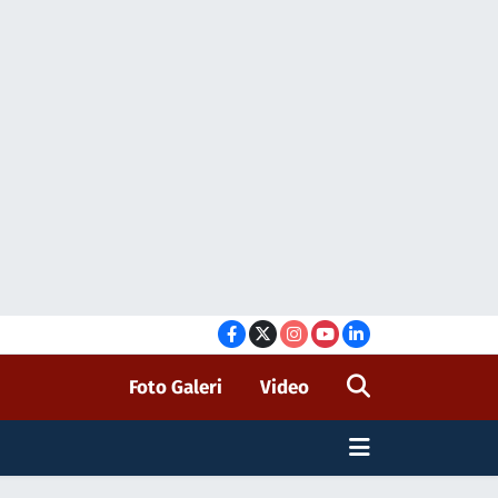
Foto Galeri
Video