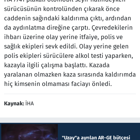
sürücüsünün kontrolünden çıkarak önce
caddenin sağındaki kaldırıma çıktı, ardından
da aydınlatma direğine çarptı. Çevredekilerin
ihbarı üzerine olay yerine itfaiye, polis ve
sağlık ekipleri sevk edildi. Olay yerine gelen
polis ekipleri sürücülere alkol testi yaparken,
kazayla ilgili çalışma başlattı. Kazada
yaralanan olmazken kaza sırasında kaldırımda
hiç kimsenin olmaması faciayı önledi.
Kaynak:
İHA
"Uzay"a ayrılan AR-GE bütçesi