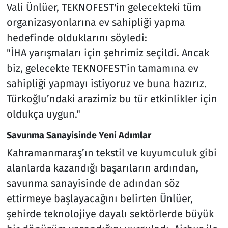
Vali Ünlüer, TEKNOFEST'in gelecekteki tüm
organizasyonlarına ev sahipliği yapma
hedefinde olduklarını söyledi:
"İHA yarışmaları için şehrimiz seçildi. Ancak
biz, gelecekte TEKNOFEST'in tamamına ev
sahipliği yapmayı istiyoruz ve buna hazırız.
Türkoğlu’ndaki arazimiz bu tür etkinlikler için
oldukça uygun."
Savunma Sanayisinde Yeni Adımlar
Kahramanmaraş’ın tekstil ve kuyumculuk gibi
alanlarda kazandığı başarıların ardından,
savunma sanayisinde de adından söz
ettirmeye başlayacağını belirten Ünlüer,
şehirde teknolojiye dayalı sektörlerde büyük