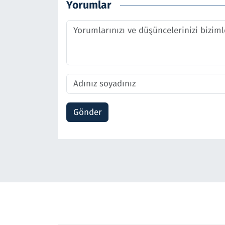
Yorumlar
Gönder