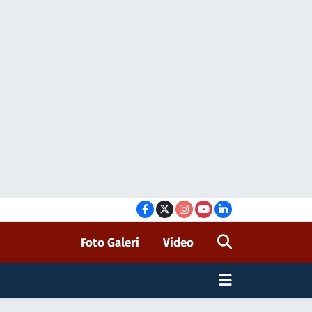
Foto Galeri
Video