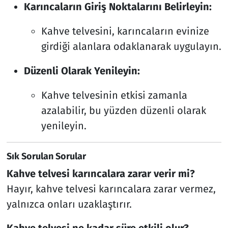
Karıncaların Giriş Noktalarını Belirleyin:
Kahve telvesini, karıncaların evinize
girdiği alanlara odaklanarak uygulayın.
Düzenli Olarak Yenileyin:
Kahve telvesinin etkisi zamanla
azalabilir, bu yüzden düzenli olarak
yenileyin.
Sık Sorulan Sorular
Kahve telvesi karıncalara zarar verir mi?
Hayır, kahve telvesi karıncalara zarar vermez,
yalnızca onları uzaklaştırır.