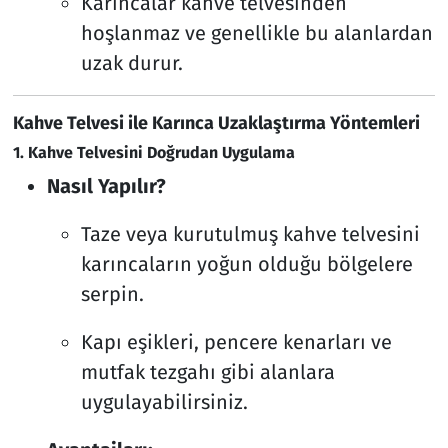
Karıncalar kahve telvesinden
hoşlanmaz ve genellikle bu alanlardan
uzak durur.
Kahve Telvesi ile Karınca Uzaklaştırma Yöntemleri
1. Kahve Telvesini Doğrudan Uygulama
Nasıl Yapılır?
Taze veya kurutulmuş kahve telvesini
karıncaların yoğun olduğu bölgelere
serpin.
Kapı eşikleri, pencere kenarları ve
mutfak tezgahı gibi alanlara
uygulayabilirsiniz.