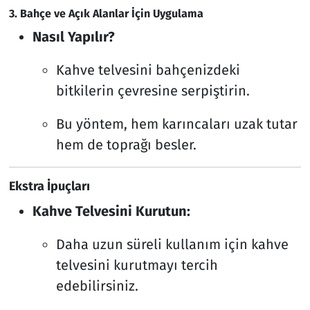
3. Bahçe ve Açık Alanlar İçin Uygulama
Nasıl Yapılır?
Kahve telvesini bahçenizdeki
bitkilerin çevresine serpiştirin.
Bu yöntem, hem karıncaları uzak tutar
hem de toprağı besler.
Ekstra İpuçları
Kahve Telvesini Kurutun:
Daha uzun süreli kullanım için kahve
telvesini kurutmayı tercih
edebilirsiniz.