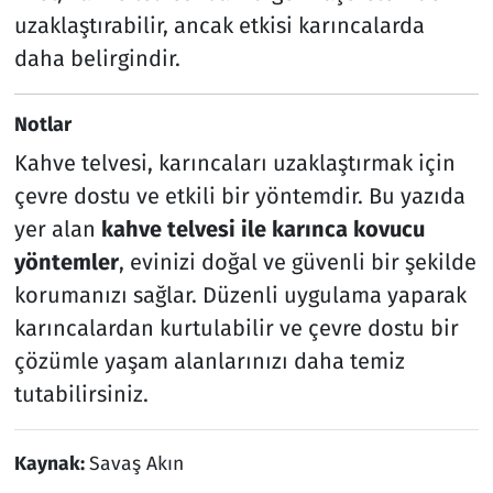
uzaklaştırabilir, ancak etkisi karıncalarda
daha belirgindir.
Notlar
Kahve telvesi, karıncaları uzaklaştırmak için
çevre dostu ve etkili bir yöntemdir. Bu yazıda
yer alan
kahve telvesi ile karınca kovucu
yöntemler
, evinizi doğal ve güvenli bir şekilde
korumanızı sağlar. Düzenli uygulama yaparak
karıncalardan kurtulabilir ve çevre dostu bir
çözümle yaşam alanlarınızı daha temiz
tutabilirsiniz.
Kaynak:
Savaş Akın