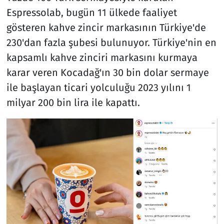
Espressolab, bugün 11 ülkede faaliyet
gösteren kahve zincir markasının Türkiye'de
230'dan fazla şubesi bulunuyor. Türkiye'nin en
kapsamlı kahve zinciri markasını kurmaya
karar veren Kocadağ'ın 30 bin dolar sermaye
ile başlayan ticari yolculuğu 2023 yılını 1
milyar 200 bin lira ile kapattı.