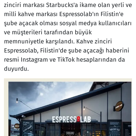
zinciri markası Starbucks'a ikame olan yerli ve
milli kahve markası Espressolab'ın Filistin'e
şube açacak olması sosyal medya kullanıcıları
ve müşterileri tarafından büyük
memnuniyetle karşılandı. Kahve zinciri
Espressolab, Filistin'de şube açacağı haberini
resmi Instagram ve TikTok hesaplarından da
duyurdu.