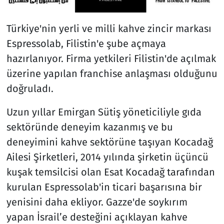
Türkiye'nin yerli ve milli kahve zincir markası
Espressolab, Filistin'e şube açmaya
hazırlanıyor. Firma yetkileri Filistin'de açılmak
üzerine yapılan franchise anlaşması olduğunu
doğruladı.
Uzun yıllar Emirgan Sütiş yöneticiliyle gıda
sektöründe deneyim kazanmış ve bu
deneyimini kahve sektörüne taşıyan Kocadağ
Ailesi Şirketleri, 2014 yılında şirketin üçüncü
kuşak temsilcisi olan Esat Kocadağ tarafından
kurulan Espressolab'in ticari başarısına bir
yenisini daha ekliyor. Gazze'de soykırım
yapan İsrail’e desteğini açıklayan kahve