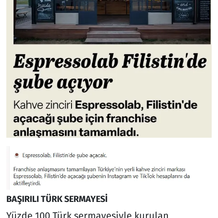
BAŞIRILI TÜRK SERMAYESİ
Yüzde 100 Türk sermayesiyle kurulan