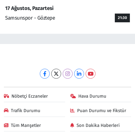
17 Ağustos, Pazartesi
Samsunspor - Göztepe
21:30
Nöbetçi Eczaneler
Hava Durumu
Trafik Durumu
Puan Durumu ve Fikstür
Tüm Manşetler
Son Dakika Haberleri