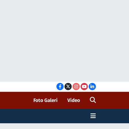
Foto Galeri
Video