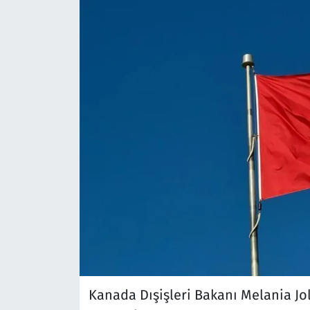
Kanada Dışişleri Bakanı Melania Jol