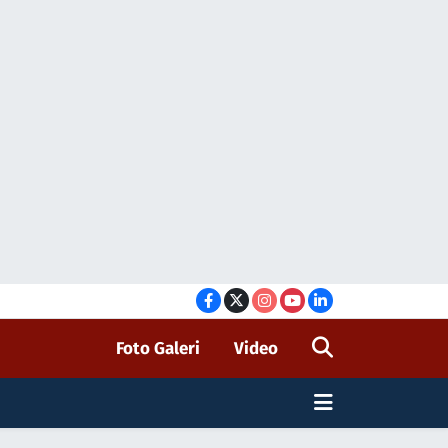
Foto Galeri
Video