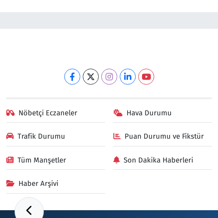
Nöbetçi Eczaneler
Hava Durumu
Trafik Durumu
Puan Durumu ve Fikstür
Tüm Manşetler
Son Dakika Haberleri
Haber Arşivi