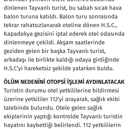
dinlenen Tayvanlı turist, bu sabah sıcak hava
balon turuna katıldı. Balon turu sonrasında
tekrar rahatsızlanarak oteline dönen H.S.C.,
Kapadokya gezisini iptal ederek otel odasında
dinlenmeye çekildi. Akşam saatlerinde
geziden gelen bir başka Tayvanlı turist,
arkadaşı ile birlikte kaldığı odaya girdiğinde
H.S.C'yi hareketsiz şekilde yatarken buldu.
ÖLÜM NEDENİNİ OTOPSİ İŞLEMİ AYDINLATACAK
Turistin durumu otel yetkililerine bildirmesi
üzerine yetkililer 112'yi arayarak, sağlık ekibi
talebinde bulundu. Otele gelen sağlık
ekiplerinin yaptığı kontrolde Tayvanlı turistin
hayatını kaybettiği belirlendi. 112 yetkililerin