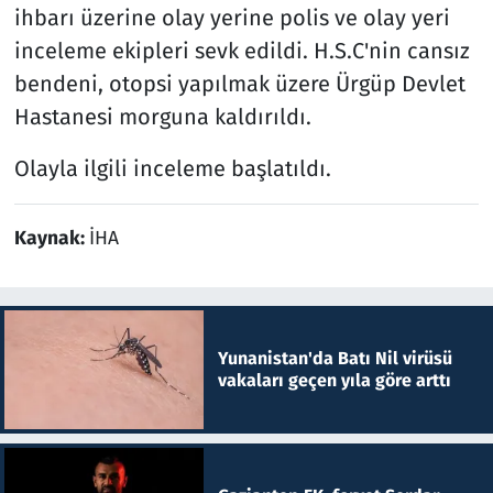
ihbarı üzerine olay yerine polis ve olay yeri
inceleme ekipleri sevk edildi. H.S.C'nin cansız
bendeni, otopsi yapılmak üzere Ürgüp Devlet
Hastanesi morguna kaldırıldı.
Olayla ilgili inceleme başlatıldı.
Kaynak:
İHA
Yunanistan'da Batı Nil virüsü
vakaları geçen yıla göre arttı